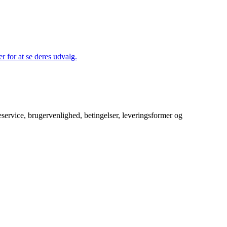
r for at se deres udvalg.
service, brugervenlighed, betingelser, leveringsformer og