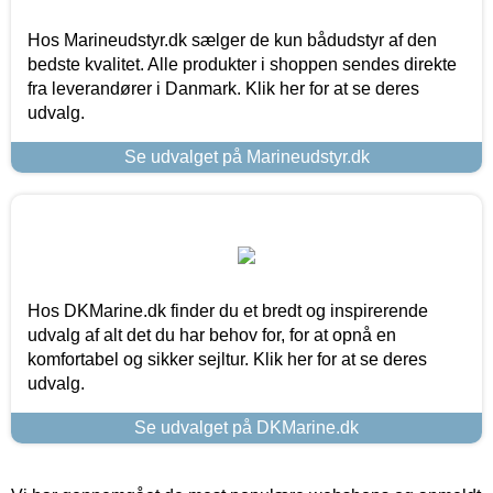
Hos Marineudstyr.dk sælger de kun bådudstyr af den
bedste kvalitet. Alle produkter i shoppen sendes direkte
fra leverandører i Danmark. Klik her for at se deres
udvalg.
Se udvalget på Marineudstyr.dk
Hos DKMarine.dk finder du et bredt og inspirerende
udvalg af alt det du har behov for, for at opnå en
komfortabel og sikker sejltur. Klik her for at se deres
udvalg.
Se udvalget på DKMarine.dk