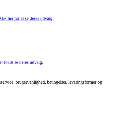
ik her for at se deres udvalg.
r for at se deres udvalg.
service, brugervenlighed, betingelser, leveringsformer og