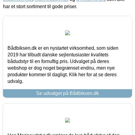
har et stort sortiment til gode priser.
Bådbiksen.dk er en nystartet virksomhed, som siden
2019 har tilbudt danske sejlentusiaster kvalitets
bådudstyr til en fornuftig pris. Udvalget på deres
webshop er dog noget begrænset endnu, men nye
produkter kommer til dagligt. Klik her for at se deres
udvalg.
Se udvalget på Bådbiksen.dk