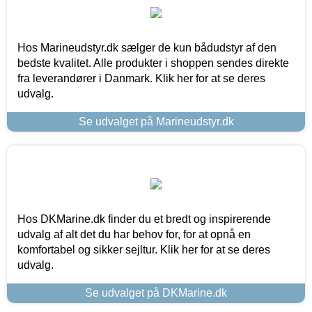
Hos Marineudstyr.dk sælger de kun bådudstyr af den
bedste kvalitet. Alle produkter i shoppen sendes direkte
fra leverandører i Danmark. Klik her for at se deres
udvalg.
Se udvalget på Marineudstyr.dk
Hos DKMarine.dk finder du et bredt og inspirerende
udvalg af alt det du har behov for, for at opnå en
komfortabel og sikker sejltur. Klik her for at se deres
udvalg.
Se udvalget på DKMarine.dk