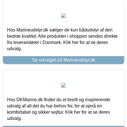
Hos Marineudstyr.dk sælger de kun bådudstyr af den
bedste kvalitet. Alle produkter i shoppen sendes direkte
fra leverandører i Danmark. Klik her for at se deres
udvalg.
Se udvalget på Marineudstyr.dk
Hos DKMarine.dk finder du et bredt og inspirerende
udvalg af alt det du har behov for, for at opnå en
komfortabel og sikker sejltur. Klik her for at se deres
udvalg.