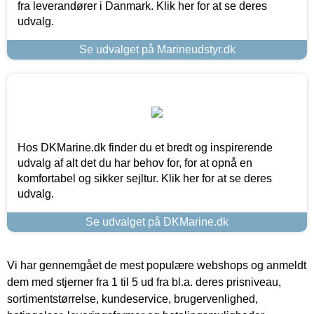
fra leverandører i Danmark. Klik her for at se deres
udvalg.
Se udvalget på Marineudstyr.dk
Hos DKMarine.dk finder du et bredt og inspirerende
udvalg af alt det du har behov for, for at opnå en
komfortabel og sikker sejltur. Klik her for at se deres
udvalg.
Se udvalget på DKMarine.dk
Vi har gennemgået de mest populære webshops og anmeldt
dem med stjerner fra 1 til 5 ud fra bl.a. deres prisniveau,
sortimentstørrelse, kundeservice, brugervenlighed,