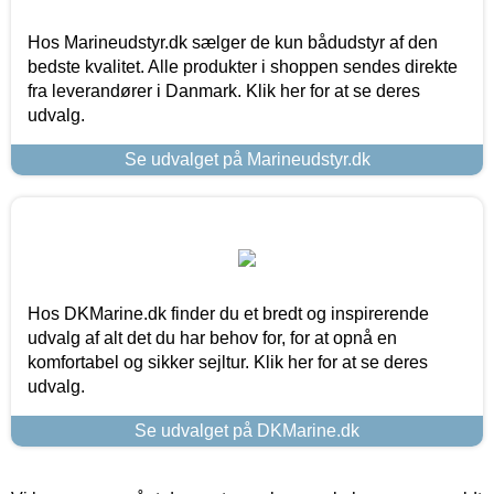
Hos Marineudstyr.dk sælger de kun bådudstyr af den
bedste kvalitet. Alle produkter i shoppen sendes direkte
fra leverandører i Danmark. Klik her for at se deres
udvalg.
Se udvalget på Marineudstyr.dk
Hos DKMarine.dk finder du et bredt og inspirerende
udvalg af alt det du har behov for, for at opnå en
komfortabel og sikker sejltur. Klik her for at se deres
udvalg.
Se udvalget på DKMarine.dk