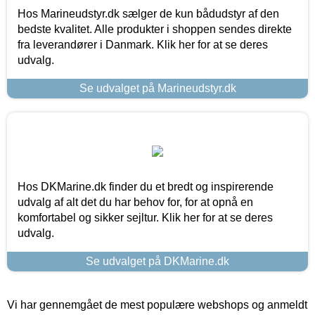
Hos Marineudstyr.dk sælger de kun bådudstyr af den
bedste kvalitet. Alle produkter i shoppen sendes direkte
fra leverandører i Danmark. Klik her for at se deres
udvalg.
Se udvalget på Marineudstyr.dk
Hos DKMarine.dk finder du et bredt og inspirerende
udvalg af alt det du har behov for, for at opnå en
komfortabel og sikker sejltur. Klik her for at se deres
udvalg.
Se udvalget på DKMarine.dk
Vi har gennemgået de mest populære webshops og anmeldt