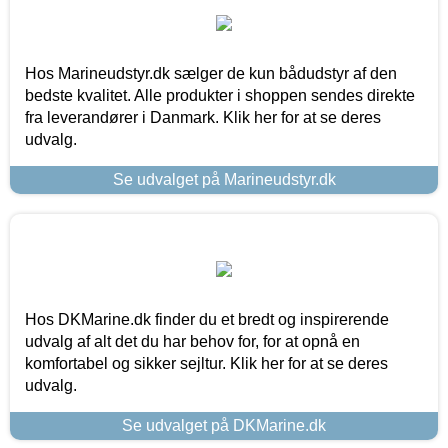
Hos Marineudstyr.dk sælger de kun bådudstyr af den
bedste kvalitet. Alle produkter i shoppen sendes direkte
fra leverandører i Danmark. Klik her for at se deres
udvalg.
Se udvalget på Marineudstyr.dk
Hos DKMarine.dk finder du et bredt og inspirerende
udvalg af alt det du har behov for, for at opnå en
komfortabel og sikker sejltur. Klik her for at se deres
udvalg.
Se udvalget på DKMarine.dk