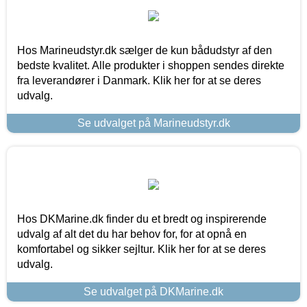
Hos Marineudstyr.dk sælger de kun bådudstyr af den
bedste kvalitet. Alle produkter i shoppen sendes direkte
fra leverandører i Danmark. Klik her for at se deres
udvalg.
Se udvalget på Marineudstyr.dk
Hos DKMarine.dk finder du et bredt og inspirerende
udvalg af alt det du har behov for, for at opnå en
komfortabel og sikker sejltur. Klik her for at se deres
udvalg.
Se udvalget på DKMarine.dk