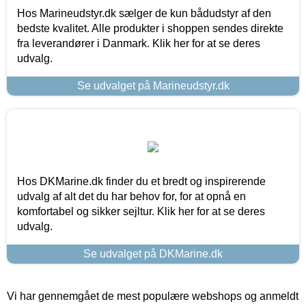
Hos Marineudstyr.dk sælger de kun bådudstyr af den
bedste kvalitet. Alle produkter i shoppen sendes direkte
fra leverandører i Danmark. Klik her for at se deres
udvalg.
Se udvalget på Marineudstyr.dk
Hos DKMarine.dk finder du et bredt og inspirerende
udvalg af alt det du har behov for, for at opnå en
komfortabel og sikker sejltur. Klik her for at se deres
udvalg.
Se udvalget på DKMarine.dk
Vi har gennemgået de mest populære webshops og anmeldt