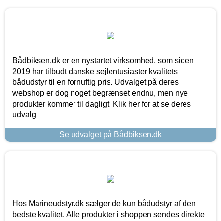
Bådbiksen.dk er en nystartet virksomhed, som siden
2019 har tilbudt danske sejlentusiaster kvalitets
bådudstyr til en fornuftig pris. Udvalget på deres
webshop er dog noget begrænset endnu, men nye
produkter kommer til dagligt. Klik her for at se deres
udvalg.
Se udvalget på Bådbiksen.dk
Hos Marineudstyr.dk sælger de kun bådudstyr af den
bedste kvalitet. Alle produkter i shoppen sendes direkte