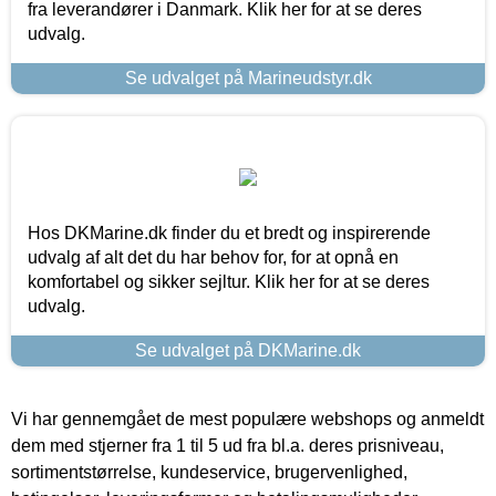
fra leverandører i Danmark. Klik her for at se deres
udvalg.
Se udvalget på Marineudstyr.dk
Hos DKMarine.dk finder du et bredt og inspirerende
udvalg af alt det du har behov for, for at opnå en
komfortabel og sikker sejltur. Klik her for at se deres
udvalg.
Se udvalget på DKMarine.dk
Vi har gennemgået de mest populære webshops og anmeldt
dem med stjerner fra 1 til 5 ud fra bl.a. deres prisniveau,
sortimentstørrelse, kundeservice, brugervenlighed,