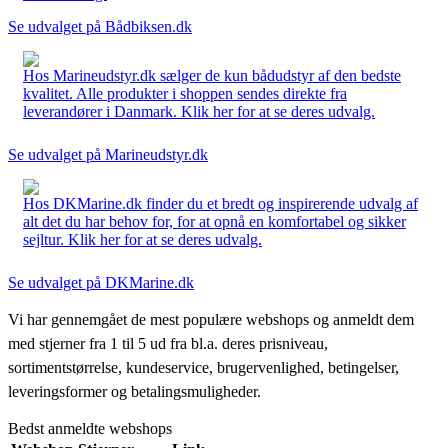
Se udvalget på Bådbiksen.dk
Hos Marineudstyr.dk sælger de kun bådudstyr af den bedste
kvalitet. Alle produkter i shoppen sendes direkte fra
leverandører i Danmark. Klik her for at se deres udvalg.
Se udvalget på Marineudstyr.dk
Hos DKMarine.dk finder du et bredt og inspirerende udvalg af
alt det du har behov for, for at opnå en komfortabel og sikker
sejltur. Klik her for at se deres udvalg.
Se udvalget på DKMarine.dk
Vi har gennemgået de mest populære webshops og anmeldt dem
med stjerner fra 1 til 5 ud fra bl.a. deres prisniveau,
sortimentstørrelse, kundeservice, brugervenlighed, betingelser,
leveringsformer og betalingsmuligheder.
Bedst anmeldte webshops