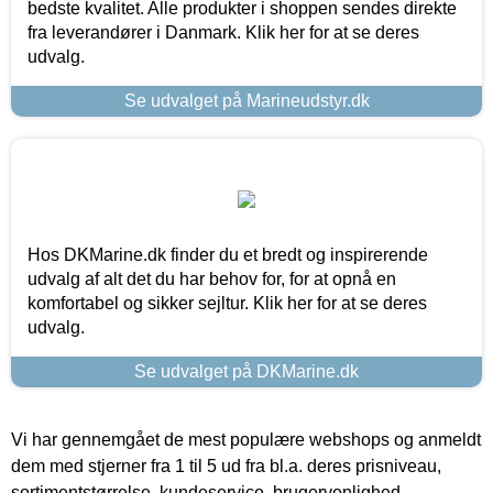
bedste kvalitet. Alle produkter i shoppen sendes direkte
fra leverandører i Danmark. Klik her for at se deres
udvalg.
Se udvalget på Marineudstyr.dk
Hos DKMarine.dk finder du et bredt og inspirerende
udvalg af alt det du har behov for, for at opnå en
komfortabel og sikker sejltur. Klik her for at se deres
udvalg.
Se udvalget på DKMarine.dk
Vi har gennemgået de mest populære webshops og anmeldt
dem med stjerner fra 1 til 5 ud fra bl.a. deres prisniveau,
sortimentstørrelse, kundeservice, brugervenlighed,