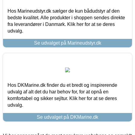
Hos Marineudstyr.dk sælger de kun bådudstyr af den
bedste kvalitet. Alle produkter i shoppen sendes direkte
fra leverandører i Danmark. Klik her for at se deres
udvalg.
Se udvalget på Marineudstyr.dk
Hos DKMarine.dk finder du et bredt og inspirerende
udvalg af alt det du har behov for, for at opnå en
komfortabel og sikker sejltur. Klik her for at se deres
udvalg.
Se udvalget på DKMarine.dk