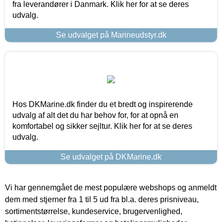
fra leverandører i Danmark. Klik her for at se deres
udvalg.
Se udvalget på Marineudstyr.dk
Hos DKMarine.dk finder du et bredt og inspirerende
udvalg af alt det du har behov for, for at opnå en
komfortabel og sikker sejltur. Klik her for at se deres
udvalg.
Se udvalget på DKMarine.dk
Vi har gennemgået de mest populære webshops og anmeldt
dem med stjerner fra 1 til 5 ud fra bl.a. deres prisniveau,
sortimentstørrelse, kundeservice, brugervenlighed,