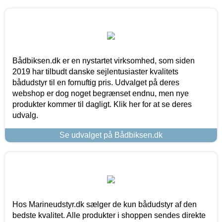
Bådbiksen.dk er en nystartet virksomhed, som siden
2019 har tilbudt danske sejlentusiaster kvalitets
bådudstyr til en fornuftig pris. Udvalget på deres
webshop er dog noget begrænset endnu, men nye
produkter kommer til dagligt. Klik her for at se deres
udvalg.
Se udvalget på Bådbiksen.dk
Hos Marineudstyr.dk sælger de kun bådudstyr af den
bedste kvalitet. Alle produkter i shoppen sendes direkte