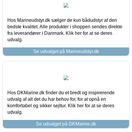
Hos Marineudstyr.dk sælger de kun bådudstyr af den
bedste kvalitet. Alle produkter i shoppen sendes direkte
fra leverandører i Danmark. Klik her for at se deres
udvalg.
Se udvalget på Marineudstyr.dk
Hos DKMarine.dk finder du et bredt og inspirerende
udvalg af alt det du har behov for, for at opnå en
komfortabel og sikker sejltur. Klik her for at se deres
udvalg.
Se udvalget på DKMarine.dk