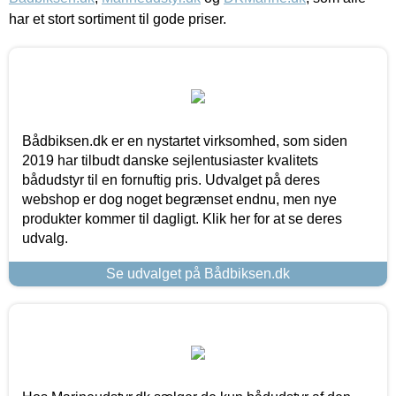
har et stort sortiment til gode priser.
Bådbiksen.dk er en nystartet virksomhed, som siden
2019 har tilbudt danske sejlentusiaster kvalitets
bådudstyr til en fornuftig pris. Udvalget på deres
webshop er dog noget begrænset endnu, men nye
produkter kommer til dagligt. Klik her for at se deres
udvalg.
Se udvalget på Bådbiksen.dk