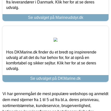
fra leverandører i Danmark. Klik her for at se deres
udvalg.
Se udvalget på Marineudstyr.dk
Hos DKMarine.dk finder du et bredt og inspirerende
udvalg af alt det du har behov for, for at opnå en
komfortabel og sikker sejltur. Klik her for at se deres
udvalg.
Se udvalget på DKMarine.dk
Vi har gennemgået de mest populære webshops og anmeldt
dem med stjerner fra 1 til 5 ud fra bl.a. deres prisniveau,
sortimentstørrelse, kundeservice, brugervenlighed,