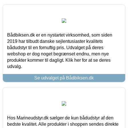
Bådbiksen.dk er en nystartet virksomhed, som siden
2019 har tilbudt danske sejlentusiaster kvalitets
bådudstyr til en fornuftig pris. Udvalget på deres
webshop er dog noget begrænset endnu, men nye
produkter kommer til dagligt. Klik her for at se deres
udvalg.
Se udvalget på Bådbiksen.dk
Hos Marineudstyr.dk sælger de kun bådudstyr af den
bedste kvalitet. Alle produkter i shoppen sendes direkte