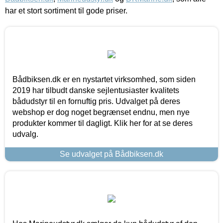
har et stort sortiment til gode priser.
Bådbiksen.dk er en nystartet virksomhed, som siden
2019 har tilbudt danske sejlentusiaster kvalitets
bådudstyr til en fornuftig pris. Udvalget på deres
webshop er dog noget begrænset endnu, men nye
produkter kommer til dagligt. Klik her for at se deres
udvalg.
Se udvalget på Bådbiksen.dk