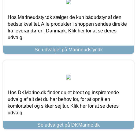
Hos Marineudstyr.dk sælger de kun bådudstyr af den
bedste kvalitet. Alle produkter i shoppen sendes direkte
fra leverandører i Danmark. Klik her for at se deres
udvalg.
Se udvalget på Marineudstyr.dk
Hos DKMarine.dk finder du et bredt og inspirerende
udvalg af alt det du har behov for, for at opnå en
komfortabel og sikker sejltur. Klik her for at se deres
udvalg.
Se udvalget på DKMarine.dk