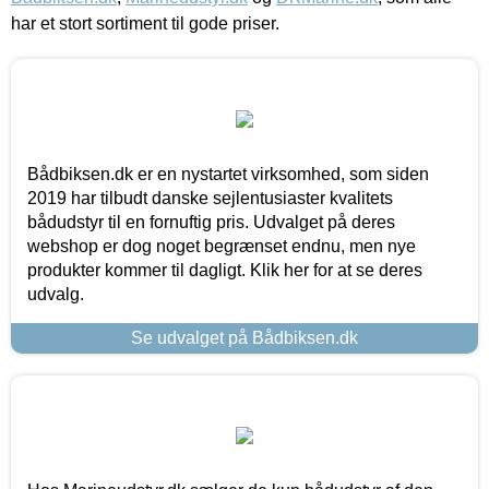
har et stort sortiment til gode priser.
Bådbiksen.dk er en nystartet virksomhed, som siden
2019 har tilbudt danske sejlentusiaster kvalitets
bådudstyr til en fornuftig pris. Udvalget på deres
webshop er dog noget begrænset endnu, men nye
produkter kommer til dagligt. Klik her for at se deres
udvalg.
Se udvalget på Bådbiksen.dk