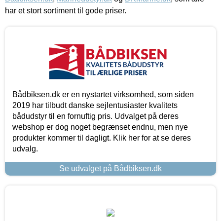
har et stort sortiment til gode priser.
Bådbiksen.dk er en nystartet virksomhed, som siden
2019 har tilbudt danske sejlentusiaster kvalitets
bådudstyr til en fornuftig pris. Udvalget på deres
webshop er dog noget begrænset endnu, men nye
produkter kommer til dagligt. Klik her for at se deres
udvalg.
Se udvalget på Bådbiksen.dk