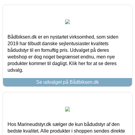
Bådbiksen.dk er en nystartet virksomhed, som siden
2019 har tilbudt danske sejlentusiaster kvalitets
bådudstyr til en fornuftig pris. Udvalget på deres
webshop er dog noget begrænset endnu, men nye
produkter kommer til dagligt. Klik her for at se deres
udvalg.
Se udvalget på Bådbiksen.dk
Hos Marineudstyr.dk sælger de kun bådudstyr af den
bedste kvalitet. Alle produkter i shoppen sendes direkte