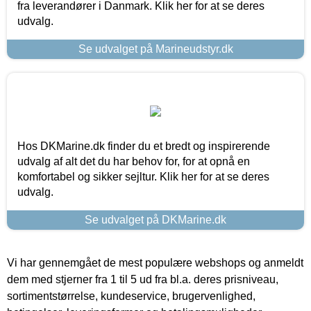
fra leverandører i Danmark. Klik her for at se deres
udvalg.
Se udvalget på Marineudstyr.dk
Hos DKMarine.dk finder du et bredt og inspirerende
udvalg af alt det du har behov for, for at opnå en
komfortabel og sikker sejltur. Klik her for at se deres
udvalg.
Se udvalget på DKMarine.dk
Vi har gennemgået de mest populære webshops og anmeldt
dem med stjerner fra 1 til 5 ud fra bl.a. deres prisniveau,
sortimentstørrelse, kundeservice, brugervenlighed,