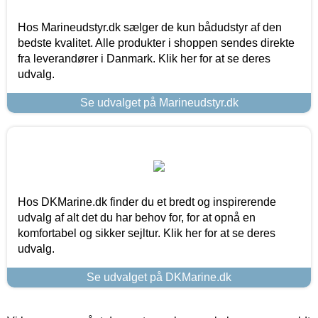
Hos Marineudstyr.dk sælger de kun bådudstyr af den
bedste kvalitet. Alle produkter i shoppen sendes direkte
fra leverandører i Danmark. Klik her for at se deres
udvalg.
Se udvalget på Marineudstyr.dk
Hos DKMarine.dk finder du et bredt og inspirerende
udvalg af alt det du har behov for, for at opnå en
komfortabel og sikker sejltur. Klik her for at se deres
udvalg.
Se udvalget på DKMarine.dk