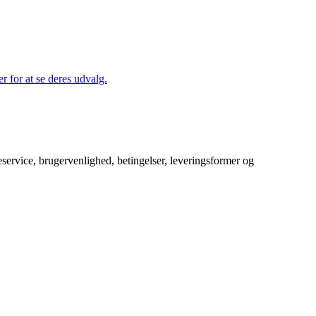
r for at se deres udvalg.
service, brugervenlighed, betingelser, leveringsformer og