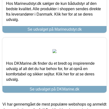
Hos Marineudstyr.dk sælger de kun bådudstyr af den
bedste kvalitet. Alle produkter i shoppen sendes direkte
fra leverandører i Danmark. Klik her for at se deres
udvalg.
Se udvalget på Marineudstyr.dk
Hos DKMarine.dk finder du et bredt og inspirerende
udvalg af alt det du har behov for, for at opnå en
komfortabel og sikker sejltur. Klik her for at se deres
udvalg.
Se udvalget på DKMarine.dk
Vi har gennemgået de mest populære webshops og anmeldt