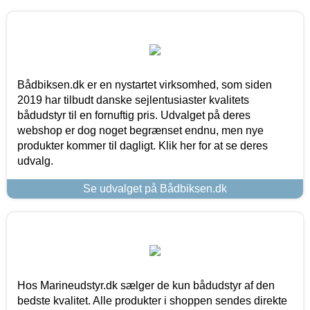
Bådbiksen.dk er en nystartet virksomhed, som siden
2019 har tilbudt danske sejlentusiaster kvalitets
bådudstyr til en fornuftig pris. Udvalget på deres
webshop er dog noget begrænset endnu, men nye
produkter kommer til dagligt. Klik her for at se deres
udvalg.
Se udvalget på Bådbiksen.dk
Hos Marineudstyr.dk sælger de kun bådudstyr af den
bedste kvalitet. Alle produkter i shoppen sendes direkte