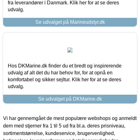
fra leverandører i Danmark. Klik her for at se deres
udvalg.
Se udvalget på Marineudstyr.dk
Hos DKMarine.dk finder du et bredt og inspirerende
udvalg af alt det du har behov for, for at opnå en
komfortabel og sikker sejltur. Klik her for at se deres
udvalg.
Se udvalget på DKMarine.dk
Vi har gennemgået de mest populære webshops og anmeldt
dem med stjerner fra 1 til 5 ud fra bl.a. deres prisniveau,
sortimentstørrelse, kundeservice, brugervenlighed,