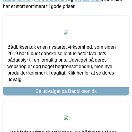
har et stort sortiment til gode priser.
Bådbiksen.dk er en nystartet virksomhed, som siden
2019 har tilbudt danske sejlentusiaster kvalitets
bådudstyr til en fornuftig pris. Udvalget på deres
webshop er dog noget begrænset endnu, men nye
produkter kommer til dagligt. Klik her for at se deres
udvalg.
Se udvalget på Bådbiksen.dk