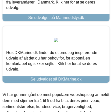
fra leverandører i Danmark. Klik her for at se deres
udvalg.
Se udvalget på Marineudstyr.dk
Hos DKMarine.dk finder du et bredt og inspirerende
udvalg af alt det du har behov for, for at opnå en
komfortabel og sikker sejltur. Klik her for at se deres
udvalg.
Se udvalget på DKMarine.dk
Vi har gennemgået de mest populære webshops og anmeldt
dem med stjerner fra 1 til 5 ud fra bl.a. deres prisniveau,
sortimentstørrelse, kundeservice, brugervenlighed,