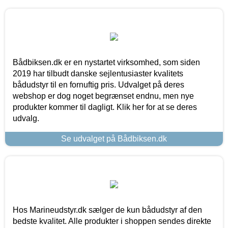
Bådbiksen.dk er en nystartet virksomhed, som siden
2019 har tilbudt danske sejlentusiaster kvalitets
bådudstyr til en fornuftig pris. Udvalget på deres
webshop er dog noget begrænset endnu, men nye
produkter kommer til dagligt. Klik her for at se deres
udvalg.
Se udvalget på Bådbiksen.dk
Hos Marineudstyr.dk sælger de kun bådudstyr af den
bedste kvalitet. Alle produkter i shoppen sendes direkte