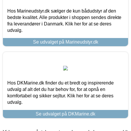
Hos Marineudstyr.dk sælger de kun bådudstyr af den
bedste kvalitet. Alle produkter i shoppen sendes direkte
fra leverandører i Danmark. Klik her for at se deres
udvalg.
Se udvalget på Marineudstyr.dk
Hos DKMarine.dk finder du et bredt og inspirerende
udvalg af alt det du har behov for, for at opnå en
komfortabel og sikker sejltur. Klik her for at se deres
udvalg.
Se udvalget på DKMarine.dk