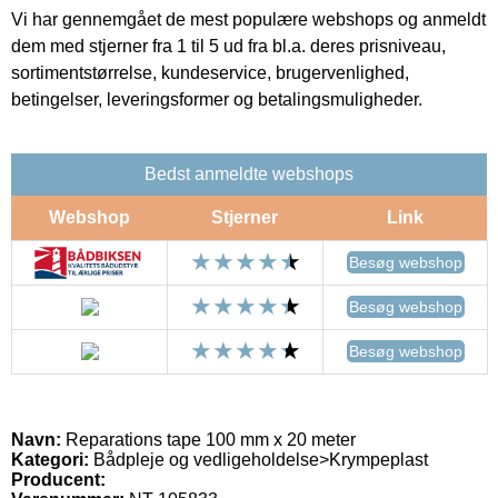
Vi har gennemgået de mest populære webshops og anmeldt
dem med stjerner fra 1 til 5 ud fra bl.a. deres prisniveau,
sortimentstørrelse, kundeservice, brugervenlighed,
betingelser, leveringsformer og betalingsmuligheder.
Bedst anmeldte webshops
Webshop
Stjerner
Link
Besøg webshop
Besøg webshop
Besøg webshop
Navn:
Reparations tape 100 mm x 20 meter
Kategori:
Bådpleje og vedligeholdelse>Krympeplast
Producent: