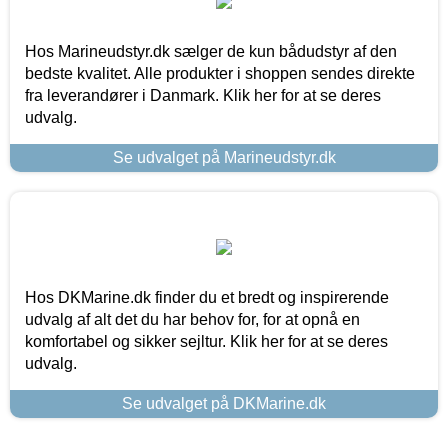
Hos Marineudstyr.dk sælger de kun bådudstyr af den
bedste kvalitet. Alle produkter i shoppen sendes direkte
fra leverandører i Danmark. Klik her for at se deres
udvalg.
Se udvalget på Marineudstyr.dk
Hos DKMarine.dk finder du et bredt og inspirerende
udvalg af alt det du har behov for, for at opnå en
komfortabel og sikker sejltur. Klik her for at se deres
udvalg.
Se udvalget på DKMarine.dk