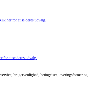
ik her for at se deres udvalg.
r for at se deres udvalg.
service, brugervenlighed, betingelser, leveringsformer og