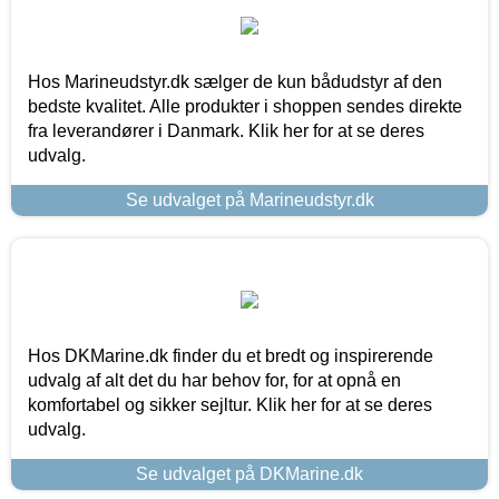
Hos Marineudstyr.dk sælger de kun bådudstyr af den
bedste kvalitet. Alle produkter i shoppen sendes direkte
fra leverandører i Danmark. Klik her for at se deres
udvalg.
Se udvalget på Marineudstyr.dk
Hos DKMarine.dk finder du et bredt og inspirerende
udvalg af alt det du har behov for, for at opnå en
komfortabel og sikker sejltur. Klik her for at se deres
udvalg.
Se udvalget på DKMarine.dk