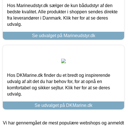
Hos Marineudstyr.dk sælger de kun bådudstyr af den
bedste kvalitet. Alle produkter i shoppen sendes direkte
fra leverandører i Danmark. Klik her for at se deres
udvalg.
Se udvalget på Marineudstyr.dk
Hos DKMarine.dk finder du et bredt og inspirerende
udvalg af alt det du har behov for, for at opnå en
komfortabel og sikker sejltur. Klik her for at se deres
udvalg.
Se udvalget på DKMarine.dk
Vi har gennemgået de mest populære webshops og anmeldt