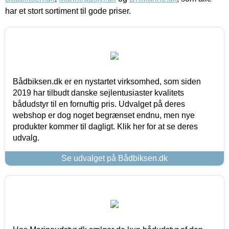
har et stort sortiment til gode priser.
Bådbiksen.dk er en nystartet virksomhed, som siden
2019 har tilbudt danske sejlentusiaster kvalitets
bådudstyr til en fornuftig pris. Udvalget på deres
webshop er dog noget begrænset endnu, men nye
produkter kommer til dagligt. Klik her for at se deres
udvalg.
Se udvalget på Bådbiksen.dk