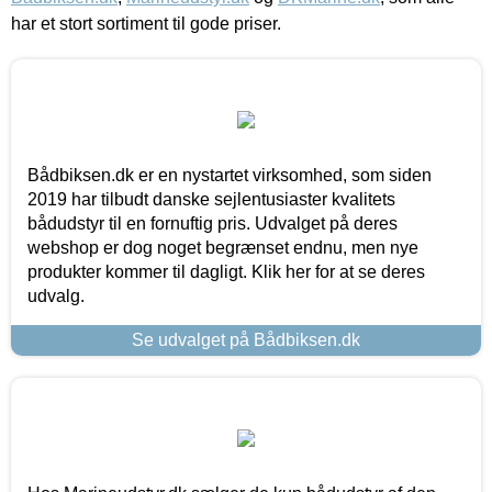
har et stort sortiment til gode priser.
Bådbiksen.dk er en nystartet virksomhed, som siden
2019 har tilbudt danske sejlentusiaster kvalitets
bådudstyr til en fornuftig pris. Udvalget på deres
webshop er dog noget begrænset endnu, men nye
produkter kommer til dagligt. Klik her for at se deres
udvalg.
Se udvalget på Bådbiksen.dk