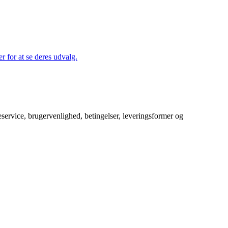
r for at se deres udvalg.
service, brugervenlighed, betingelser, leveringsformer og