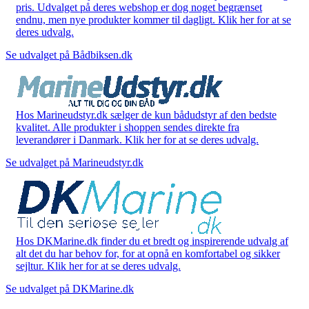
pris. Udvalget på deres webshop er dog noget begrænset
endnu, men nye produkter kommer til dagligt. Klik her for at se
deres udvalg.
Se udvalget på Bådbiksen.dk
Hos Marineudstyr.dk sælger de kun bådudstyr af den bedste
kvalitet. Alle produkter i shoppen sendes direkte fra
leverandører i Danmark. Klik her for at se deres udvalg.
Se udvalget på Marineudstyr.dk
Hos DKMarine.dk finder du et bredt og inspirerende udvalg af
alt det du har behov for, for at opnå en komfortabel og sikker
sejltur. Klik her for at se deres udvalg.
Se udvalget på DKMarine.dk