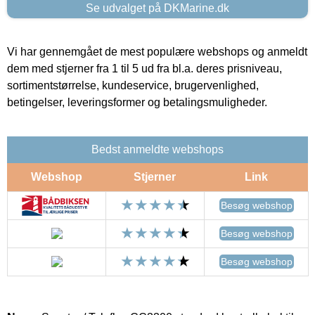
Se udvalget på DKMarine.dk
Vi har gennemgået de mest populære webshops og anmeldt
dem med stjerner fra 1 til 5 ud fra bl.a. deres prisniveau,
sortimentstørrelse, kundeservice, brugervenlighed,
betingelser, leveringsformer og betalingsmuligheder.
Bedst anmeldte webshops
Webshop
Stjerner
Link
Besøg webshop
Besøg webshop
Besøg webshop