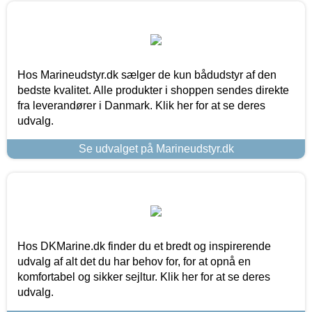
Hos Marineudstyr.dk sælger de kun bådudstyr af den
bedste kvalitet. Alle produkter i shoppen sendes direkte
fra leverandører i Danmark. Klik her for at se deres
udvalg.
Se udvalget på Marineudstyr.dk
Hos DKMarine.dk finder du et bredt og inspirerende
udvalg af alt det du har behov for, for at opnå en
komfortabel og sikker sejltur. Klik her for at se deres
udvalg.