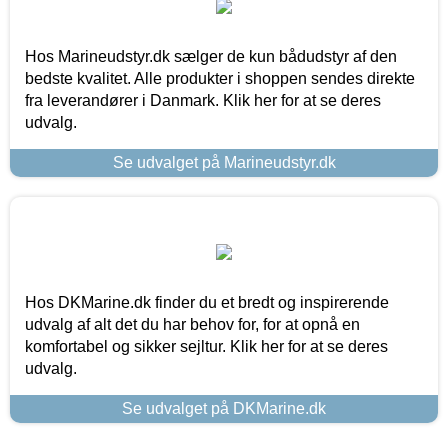
Hos Marineudstyr.dk sælger de kun bådudstyr af den
bedste kvalitet. Alle produkter i shoppen sendes direkte
fra leverandører i Danmark. Klik her for at se deres
udvalg.
Se udvalget på Marineudstyr.dk
Hos DKMarine.dk finder du et bredt og inspirerende
udvalg af alt det du har behov for, for at opnå en
komfortabel og sikker sejltur. Klik her for at se deres
udvalg.
Se udvalget på DKMarine.dk