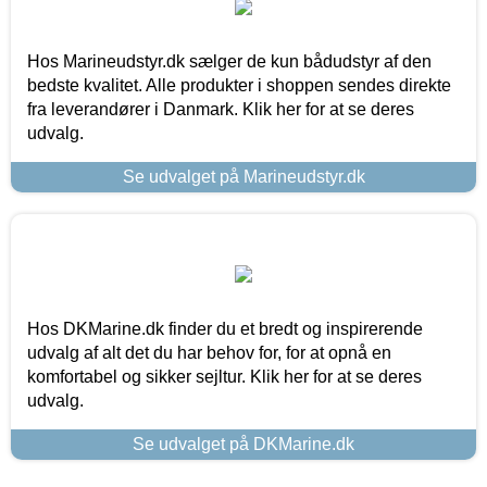
Hos Marineudstyr.dk sælger de kun bådudstyr af den
bedste kvalitet. Alle produkter i shoppen sendes direkte
fra leverandører i Danmark. Klik her for at se deres
udvalg.
Se udvalget på Marineudstyr.dk
Hos DKMarine.dk finder du et bredt og inspirerende
udvalg af alt det du har behov for, for at opnå en
komfortabel og sikker sejltur. Klik her for at se deres
udvalg.
Se udvalget på DKMarine.dk