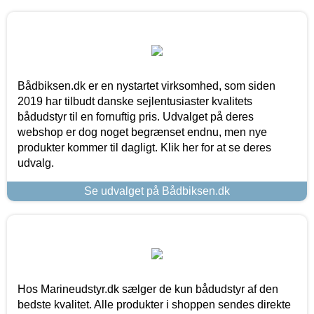
Bådbiksen.dk er en nystartet virksomhed, som siden
2019 har tilbudt danske sejlentusiaster kvalitets
bådudstyr til en fornuftig pris. Udvalget på deres
webshop er dog noget begrænset endnu, men nye
produkter kommer til dagligt. Klik her for at se deres
udvalg.
Se udvalget på Bådbiksen.dk
Hos Marineudstyr.dk sælger de kun bådudstyr af den
bedste kvalitet. Alle produkter i shoppen sendes direkte