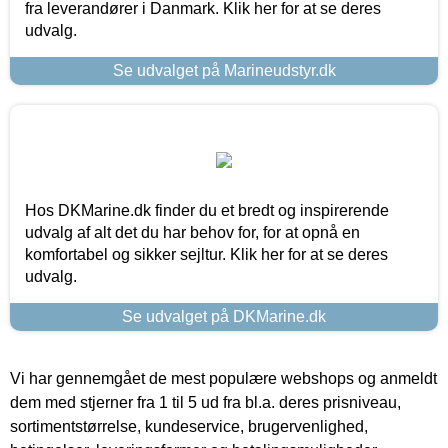
fra leverandører i Danmark. Klik her for at se deres
udvalg.
Se udvalget på Marineudstyr.dk
Hos DKMarine.dk finder du et bredt og inspirerende
udvalg af alt det du har behov for, for at opnå en
komfortabel og sikker sejltur. Klik her for at se deres
udvalg.
Se udvalget på DKMarine.dk
Vi har gennemgået de mest populære webshops og anmeldt
dem med stjerner fra 1 til 5 ud fra bl.a. deres prisniveau,
sortimentstørrelse, kundeservice, brugervenlighed,