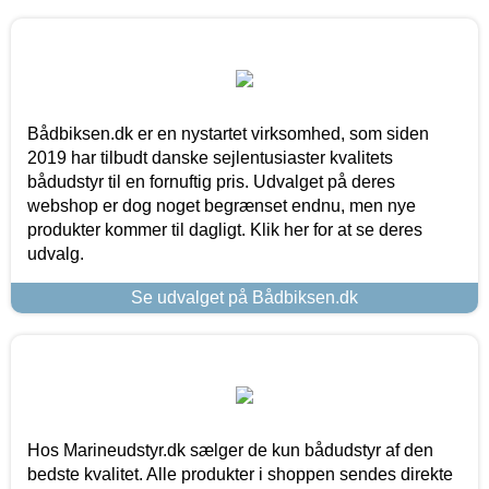
Bådbiksen.dk er en nystartet virksomhed, som siden
2019 har tilbudt danske sejlentusiaster kvalitets
bådudstyr til en fornuftig pris. Udvalget på deres
webshop er dog noget begrænset endnu, men nye
produkter kommer til dagligt. Klik her for at se deres
udvalg.
Se udvalget på Bådbiksen.dk
Hos Marineudstyr.dk sælger de kun bådudstyr af den
bedste kvalitet. Alle produkter i shoppen sendes direkte