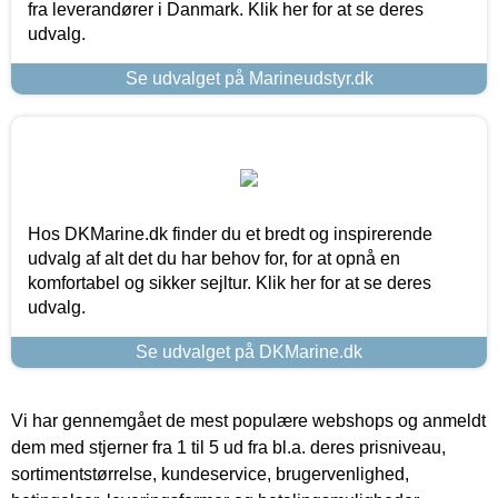
fra leverandører i Danmark. Klik her for at se deres
udvalg.
Se udvalget på Marineudstyr.dk
Hos DKMarine.dk finder du et bredt og inspirerende
udvalg af alt det du har behov for, for at opnå en
komfortabel og sikker sejltur. Klik her for at se deres
udvalg.
Se udvalget på DKMarine.dk
Vi har gennemgået de mest populære webshops og anmeldt
dem med stjerner fra 1 til 5 ud fra bl.a. deres prisniveau,
sortimentstørrelse, kundeservice, brugervenlighed,