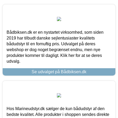
Bådbiksen.dk er en nystartet virksomhed, som siden
2019 har tilbudt danske sejlentusiaster kvalitets
bådudstyr til en fornuftig pris. Udvalget på deres
webshop er dog noget begrænset endnu, men nye
produkter kommer til dagligt. Klik her for at se deres
udvalg.
Se udvalget på Bådbiksen.dk
Hos Marineudstyr.dk sælger de kun bådudstyr af den
bedste kvalitet. Alle produkter i shoppen sendes direkte