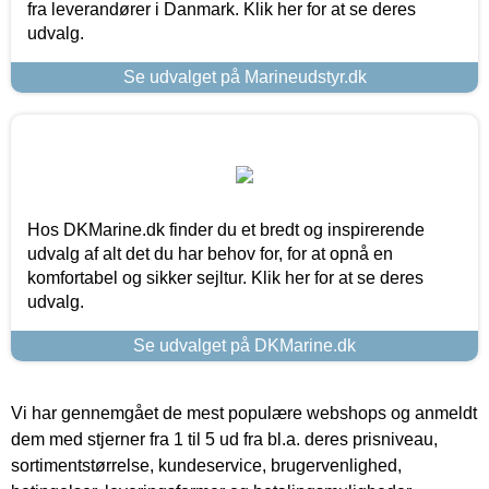
fra leverandører i Danmark. Klik her for at se deres
udvalg.
Se udvalget på Marineudstyr.dk
Hos DKMarine.dk finder du et bredt og inspirerende
udvalg af alt det du har behov for, for at opnå en
komfortabel og sikker sejltur. Klik her for at se deres
udvalg.
Se udvalget på DKMarine.dk
Vi har gennemgået de mest populære webshops og anmeldt
dem med stjerner fra 1 til 5 ud fra bl.a. deres prisniveau,
sortimentstørrelse, kundeservice, brugervenlighed,