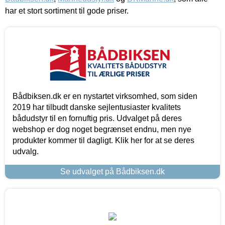
har et stort sortiment til gode priser.
Bådbiksen.dk er en nystartet virksomhed, som siden
2019 har tilbudt danske sejlentusiaster kvalitets
bådudstyr til en fornuftig pris. Udvalget på deres
webshop er dog noget begrænset endnu, men nye
produkter kommer til dagligt. Klik her for at se deres
udvalg.
Se udvalget på Bådbiksen.dk