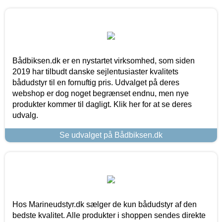
Bådbiksen.dk er en nystartet virksomhed, som siden
2019 har tilbudt danske sejlentusiaster kvalitets
bådudstyr til en fornuftig pris. Udvalget på deres
webshop er dog noget begrænset endnu, men nye
produkter kommer til dagligt. Klik her for at se deres
udvalg.
Se udvalget på Bådbiksen.dk
Hos Marineudstyr.dk sælger de kun bådudstyr af den
bedste kvalitet. Alle produkter i shoppen sendes direkte