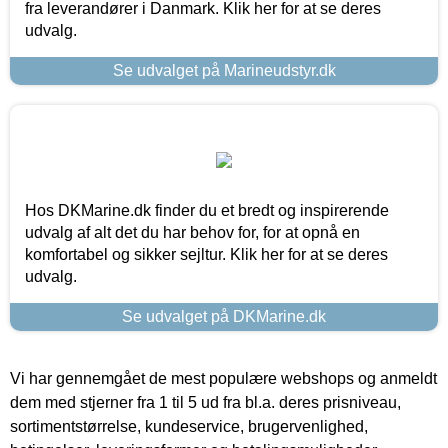
fra leverandører i Danmark. Klik her for at se deres
udvalg.
Se udvalget på Marineudstyr.dk
Hos DKMarine.dk finder du et bredt og inspirerende
udvalg af alt det du har behov for, for at opnå en
komfortabel og sikker sejltur. Klik her for at se deres
udvalg.
Se udvalget på DKMarine.dk
Vi har gennemgået de mest populære webshops og anmeldt
dem med stjerner fra 1 til 5 ud fra bl.a. deres prisniveau,
sortimentstørrelse, kundeservice, brugervenlighed,