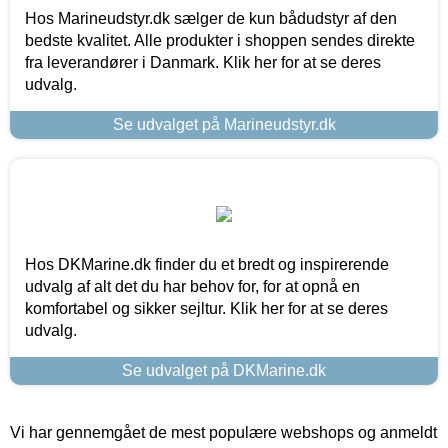
Hos Marineudstyr.dk sælger de kun bådudstyr af den
bedste kvalitet. Alle produkter i shoppen sendes direkte
fra leverandører i Danmark. Klik her for at se deres
udvalg.
Se udvalget på Marineudstyr.dk
Hos DKMarine.dk finder du et bredt og inspirerende
udvalg af alt det du har behov for, for at opnå en
komfortabel og sikker sejltur. Klik her for at se deres
udvalg.
Se udvalget på DKMarine.dk
Vi har gennemgået de mest populære webshops og anmeldt