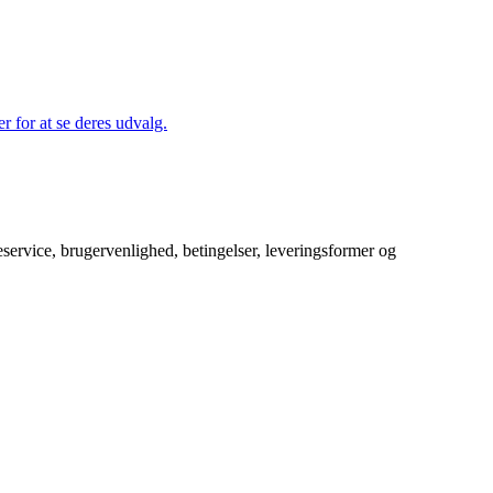
r for at se deres udvalg.
service, brugervenlighed, betingelser, leveringsformer og